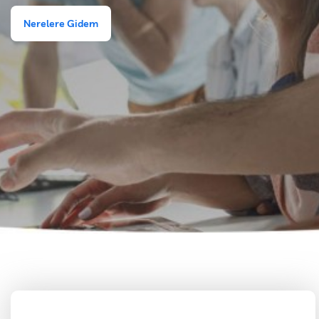
Nerelere Gidem