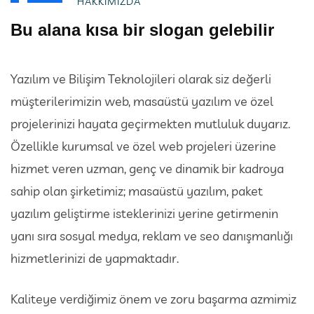
HAKKIMIZDA
Bu alana kısa bir slogan gelebilir
Yazılım ve Bilişim Teknolojileri olarak siz değerli
müşterilerimizin web, masaüstü yazılım ve özel
projelerinizi hayata geçirmekten mutluluk duyarız.
Özellikle kurumsal ve özel web projeleri üzerine
hizmet veren uzman, genç ve dinamik bir kadroya
sahip olan şirketimiz; masaüstü yazılım, paket
yazılım geliştirme isteklerinizi yerine getirmenin
yanı sıra sosyal medya, reklam ve seo danışmanlığı
hizmetlerinizi de yapmaktadır.
Kaliteye verdiğimiz önem ve zoru başarma azmimiz