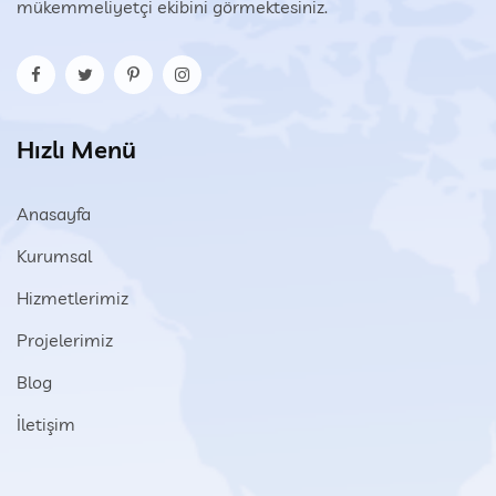
mükemmeliyetçi ekibini görmektesiniz.
Hızlı Menü
Anasayfa
Kurumsal
Hizmetlerimiz
Projelerimiz
Blog
İletişim