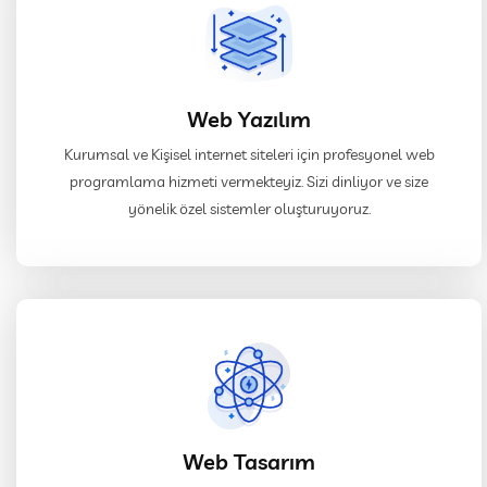
Web Yazılım
Kurumsal ve Kişisel internet siteleri için profesyonel web
programlama hizmeti vermekteyiz. Sizi dinliyor ve size
yönelik özel sistemler oluşturuyoruz.
Web Tasarım