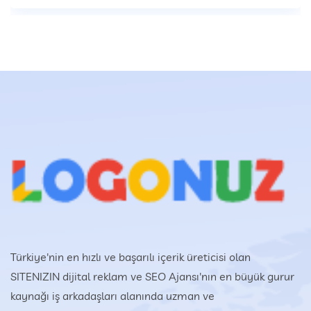
Türkiye'nin en hızlı ve başarılı içerik üreticisi olan
SITENIZIN dijital reklam ve SEO Ajansı'nın en büyük gurur
kaynağı iş arkadaşları alanında uzman ve