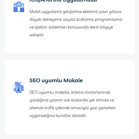
Mobil uygulama geliştirme ekibimiz uzun yıllara
dayalı deneyime; sayısız kodlama, programlama
ve işletim sistemleri konusunda derin bilgiye
sahiptir.
SEO uyumlu Makale
SEO uyumlu makale, arama motorlarında
yazdığınız yazının üst sıralarda yer alması ve
sitenize trafik çekmek amacıyla yazı yazarken
uyguladığınız kurallar dizisidir.