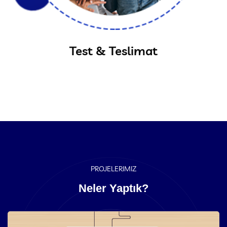
Test & Teslimat
PROJELERIMIZ
Neler Yaptık?