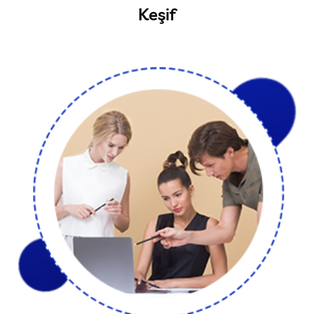
Keşif