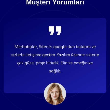
Müşteri Yorumları
Merhabalar, Sitenizi google dan buldum ve
sizlerle iletişime geçtim. Yazılım üzerine sizlerle
çok güzel proje bitirdik. Elinize emeğinize
sağlık.