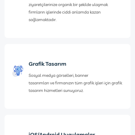
ziyaretçilerinize organik bir şekilde ulaşmak
firmların işlerinde ciddi anlamda kazan
sağlamaktadır.
Grafik Tasarım
Sosyal medya görselleri, banner
tasarımları ve firmanızın tüm grafik işleri için grafik
tasarım hizmetleri sunuyoruz.
iOS/Android Uygulamalar