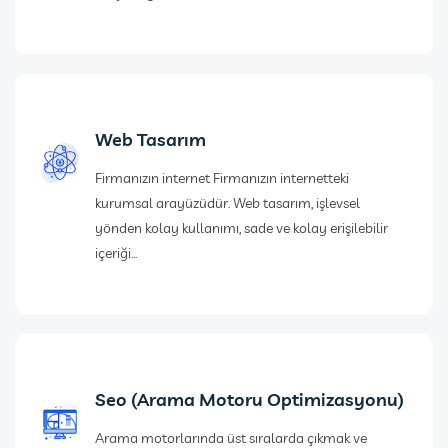
Web Tasarım
Firmanızın internet Firmanızın internetteki
kurumsal arayüzüdür. Web tasarım, işlevsel
yönden kolay kullanımı, sade ve kolay erişilebilir
içeriği...
Seo (Arama Motoru Optimizasyonu)
Arama motorlarında üst sıralarda çıkmak ve