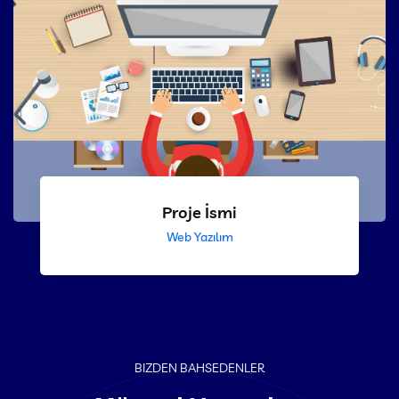
Proje İsmi
Web Yazılım
BIZDEN BAHSEDENLER