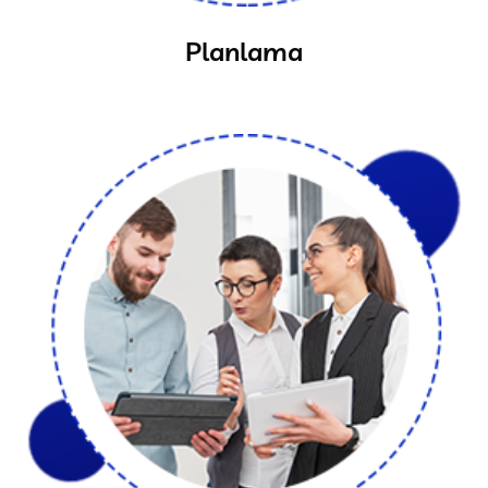
Planlama