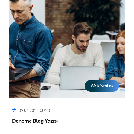
Web Yazılım
02.04.2021 00:20
Deneme Blog Yazısı