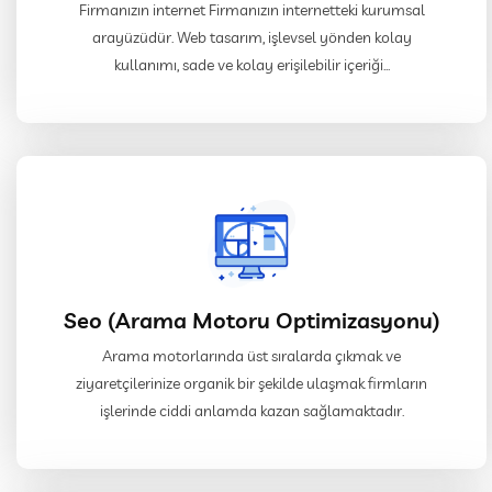
Firmanızın internet Firmanızın internetteki kurumsal
arayüzüdür. Web tasarım, işlevsel yönden kolay
kullanımı, sade ve kolay erişilebilir içeriği...
Seo (Arama Motoru Optimizasyonu)
Arama motorlarında üst sıralarda çıkmak ve
ziyaretçilerinize organik bir şekilde ulaşmak firmların
işlerinde ciddi anlamda kazan sağlamaktadır.