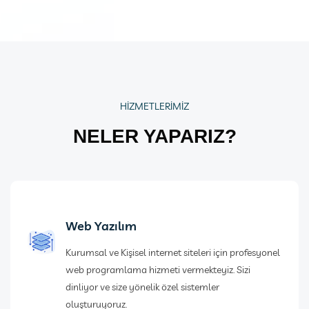
HİZMETLERİMİZ
NELER YAPARIZ?
Web Yazılım
Kurumsal ve Kişisel internet siteleri için profesyonel
web programlama hizmeti vermekteyiz. Sizi
dinliyor ve size yönelik özel sistemler
oluşturuyoruz.