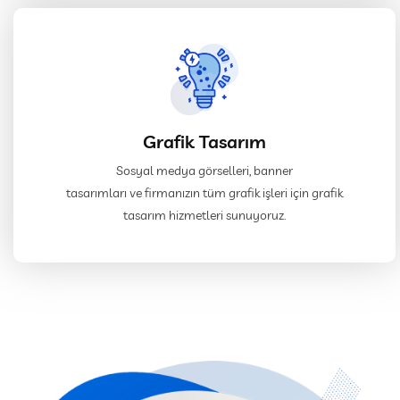
Grafik Tasarım
Sosyal medya görselleri, banner
tasarımları ve firmanızın tüm grafik işleri için grafik
tasarım hizmetleri sunuyoruz.