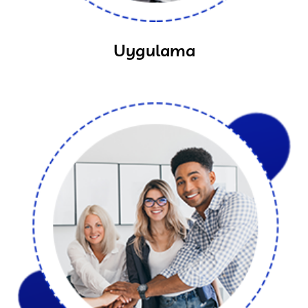
Uygulama