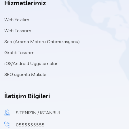
Hizmetlerimiz
Web Yazılım
Web Tasarım
Seo (Arama Motoru Optimizasyonu)
Grafik Tasarım
iOS/Android Uygulamalar
SEO uyumlu Makale
İletişim Bilgileri
SITENIZIN / ISTANBUL
0555555555