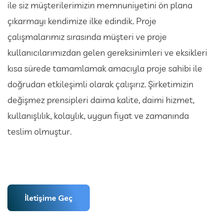
ile siz müşterilerimizin memnuniyetini ön plana
çıkarmayı kendimize ilke edindik. Proje
çalışmalarımız sırasında müşteri ve proje
kullanıcılarımızdan gelen gereksinimleri ve eksikleri
kısa sürede tamamlamak amacıyla proje sahibi ile
doğrudan etkileşimli olarak çalışırız. Şirketimizin
değişmez prensipleri daima kalite, daimi hizmet,
kullanışlılık, kolaylık, uygun fiyat ve zamanında
teslim olmuştur.
İletişime Geç